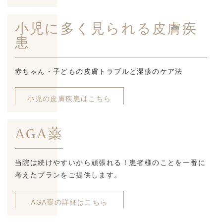
小児に多く見られる皮膚疾
患
赤ちゃん・子どもの皮膚トラブルと湿疹のケア法
小児の皮膚疾患はこちら
AGA薬
当院は続けやすいから頑張れる！患者様のことを一番に
考えたプランをご提供します。
AGA薬の詳細はこちら