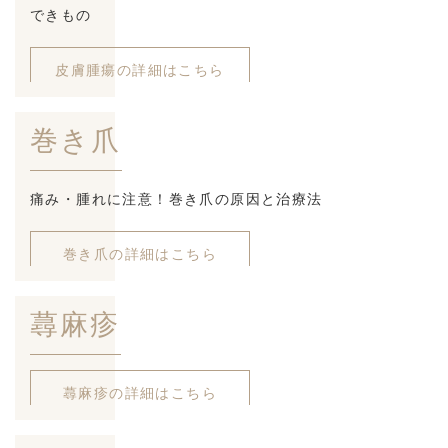
できもの
皮膚腫瘍の詳細はこちら
巻き爪
痛み・腫れに注意！巻き爪の原因と治療法
巻き爪の詳細はこちら
蕁麻疹
蕁麻疹の詳細はこちら