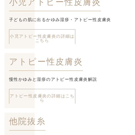
小児アトピー性皮膚炎
子どもの肌に出るかゆみ湿疹・アトピー性皮膚炎
小児アトピー性皮膚炎の詳細は
こちら
アトピー性皮膚炎
慢性かゆみと湿疹のアトピー性皮膚炎解説
アトピー性皮膚炎の詳細はこち
ら
他院抜糸