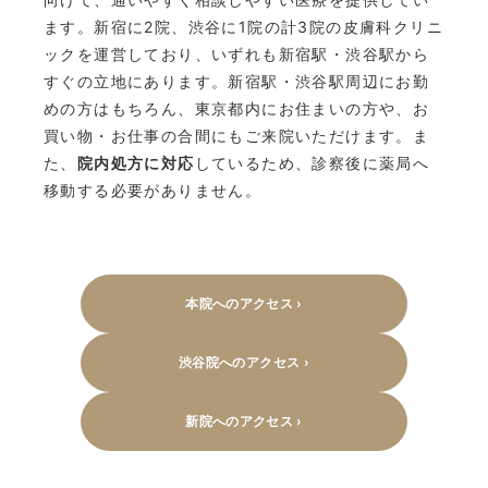
ます。新宿に2院、渋谷に1院の計3院の皮膚科クリニ
ックを運営しており、いずれも新宿駅・渋谷駅から
すぐの立地にあります。新宿駅・渋谷駅周辺にお勤
めの方はもちろん、東京都内にお住まいの方や、お
買い物・お仕事の合間にもご来院いただけます。ま
た、
院内処方に対応
しているため、診察後に薬局へ
移動する必要がありません。
本院へのアクセス ›
渋谷院へのアクセス ›
新院へのアクセス ›