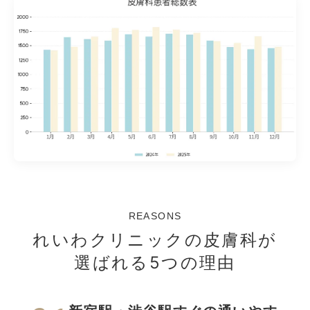
REASONS
れいわクリニックの皮膚科が
選ばれる5つの理由