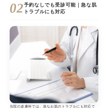
02
予約なしでも受診可能｜急な肌
トラブルにも対応
当院の皮膚科では、急なお肌のトラブルにも対応で