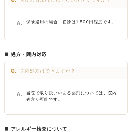
保険適用の場合、初診は1,500円程度です。
A.
■ 処方・院内対応
Q.
院内処方はできますか？
当院で取り扱いのある薬剤については、院内
A.
処方が可能です。
■ アレルギー検査について