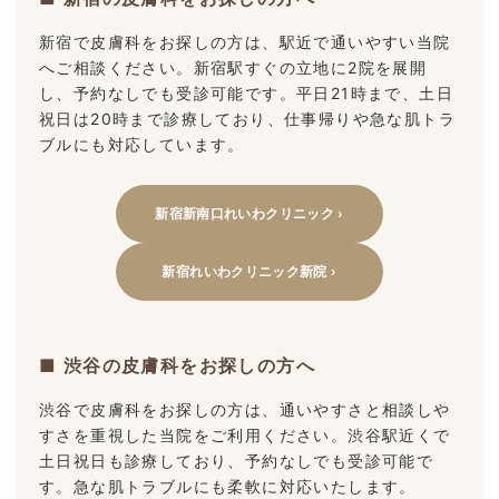
新宿で皮膚科をお探しの方は、駅近で通いやすい当院
へご相談ください。新宿駅すぐの立地に2院を展開
し、予約なしでも受診可能です。平日21時まで、土日
祝日は20時まで診療しており、仕事帰りや急な肌トラ
ブルにも対応しています。
新宿新南口れいわクリニック ›
新宿れいわクリニック新院 ›
■ 渋谷の皮膚科をお探しの方へ
渋谷で皮膚科をお探しの方は、通いやすさと相談しや
すさを重視した当院をご利用ください。渋谷駅近くで
土日祝日も診療しており、予約なしでも受診可能で
す。急な肌トラブルにも柔軟に対応いたします。