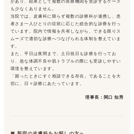
があり、結果として複数の医療機関を受診するケース
も少なくありません。
当院では、皮膚科に限らず複数の診療科が連携し、患
者さま一人ひとりの症状に応じた総合的な診療を行っ
ています。院内で情報を共有しながら、できる限りス
ムーズで適切な診療へつなげられる体制を整えていま
す。
また、平日は夜間まで、土日祝日も診療を行ってお
り、急な体調不良や肌トラブルの際にも受診しやすい
環境を整えています。
「困ったときにすぐ相談できる存在」であることを大
切に、日々診療にあたっています。
理事長：関口 知秀
■ 新宿の皮膚科をお探しの方へ