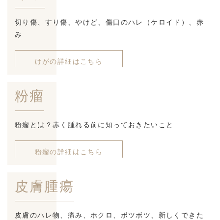
切り傷、すり傷、やけど、傷口のハレ（ケロイド）、赤
み
けがの詳細はこちら
粉瘤
粉瘤とは？赤く腫れる前に知っておきたいこと
粉瘤の詳細はこちら
皮膚腫瘍
皮膚のハレ物、痛み、ホクロ、ボツボツ、新しくできた