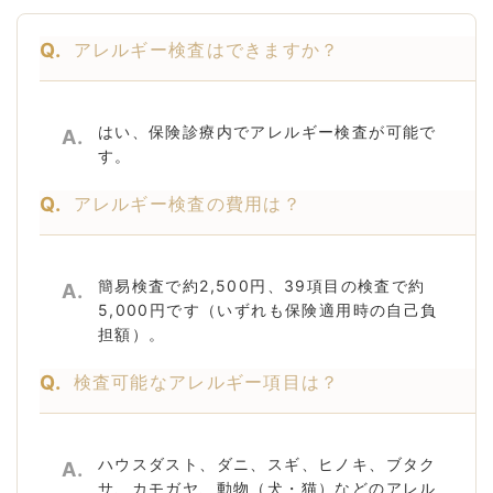
Q.
アレルギー検査はできますか？
はい、保険診療内でアレルギー検査が可能で
A.
す。
Q.
アレルギー検査の費用は？
簡易検査で約2,500円、39項目の検査で約
A.
5,000円です（いずれも保険適用時の自己負
担額）。
Q.
検査可能なアレルギー項目は？
ハウスダスト、ダニ、スギ、ヒノキ、ブタク
A.
サ、カモガヤ、動物（犬・猫）などのアレル