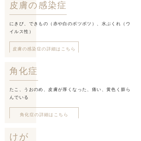
皮膚の感染症
にきび、できもの（赤や白のボツボツ）、水ぶくれ（ウ
イルス性）
皮膚の感染症の詳細はこちら
角化症
たこ、うおのめ、皮膚が厚くなった、痛い、黄色く膨ら
んでいる
角化症の詳細はこちら
けが