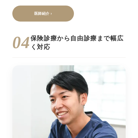
医師紹介 ›
04
保険診療から自由診療まで幅広
く対応