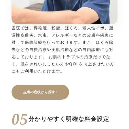
当院では、稗粒腫、粉瘤、ほくろ、老人性イボ、脂
漏性皮膚炎、水虫、アレルギーなどの皮膚科疾患に
対して保険診療を行っております。また、ほくろ除
去などの自費治療や美肌治療などの自由診療にも対
応しております。 お肌のトラブルの治療だけでな
く、肌をきれいにしたい方やQOLを向上させたい方
にもご利用いただけます。
皮膚の症状から探す ›
05
分かりやすく明確な料金設定