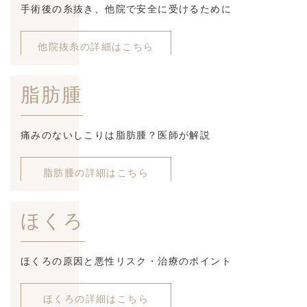
手術後の糸抜き、他院で安全に受けるために
他院抜糸の詳細はこちら
脂肪腫
痛みのないしこりは脂肪腫？医師が解説
脂肪腫の詳細はこちら
ほくろ
ほくろの原因と悪性リスク・治療のポイント
ほくろの詳細はこちら