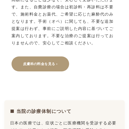
す。また、自費診療の場合は初診料・再診料は不要
で、施術料金とお薬代、ご希望に応じた麻酔代のみ
となります。手術（オペ）に関しても、不要な追加
提案は行わず、事前にご説明した内容に基づいてご
案内しております。不要な治療のご提案は行ってお
りませんので、安心してご相談ください。
皮膚科の料金を見る ›
■ 当院の診療体制について
日本の医療では、症状ごとに医療機関を受診する必要