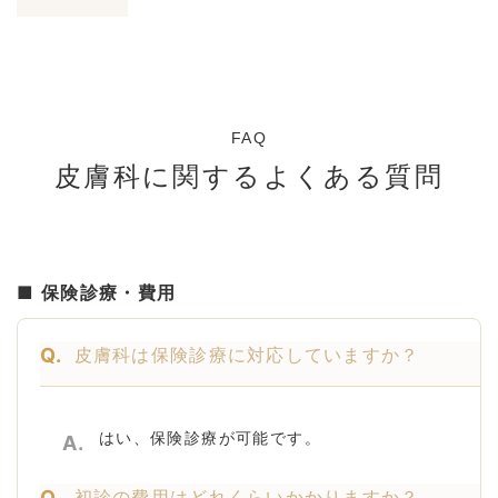
FAQ
皮膚科に関するよくある質問
■ 保険診療・費用
Q.
皮膚科は保険診療に対応していますか？
はい、保険診療が可能です。
A.
Q.
初診の費用はどれくらいかかりますか？