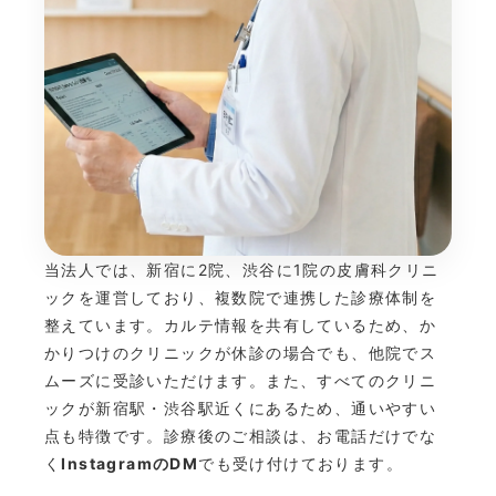
当法人では、新宿に2院、渋谷に1院の皮膚科クリニ
ックを運営しており、複数院で連携した診療体制を
整えています。カルテ情報を共有しているため、か
かりつけのクリニックが休診の場合でも、他院でス
ムーズに受診いただけます。また、すべてのクリニ
ックが新宿駅・渋谷駅近くにあるため、通いやすい
点も特徴です。診療後のご相談は、お電話だけでな
く
InstagramのDM
でも受け付けております。