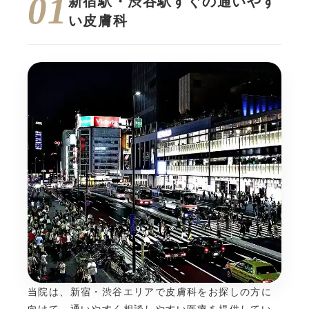
01
新宿駅・渋谷駅すぐの通いやす
い皮膚科
当院は、新宿・渋谷エリアで皮膚科をお探しの方に
向けて、通いやすく相談しやすい医療を提供してい