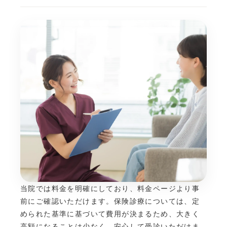
当院では料金を明確にしており、料金ページより事
前にご確認いただけます。保険診療については、定
められた基準に基づいて費用が決まるため、大きく
高額になることは少なく、安心して受診いただけま