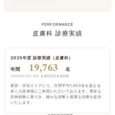
PERFORMANCE
皮膚科 診療実績
2025年度 診療実績（皮膚科）
19,763
年間
名
※2025年1月〜12月 皮膚科受診患者総数
新宿・渋谷エリアにて、月間平均1,600名を超える
多くの患者様にご来院いただいております。豊富な
症例経験に基づき、確かな診断と最適な治療を提供
いたします。