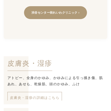
渋谷センター街れいわクリニック ›
皮膚炎・湿疹
アトピー、全身のかゆみ、かゆみによる引っ掻き傷、肌
あれ、あせも、乾燥肌、頭のかゆみ、ふけ
皮膚炎・湿疹の詳細はこちら