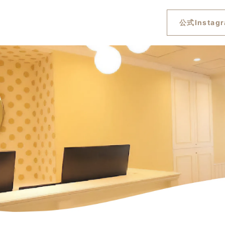
公式Instag