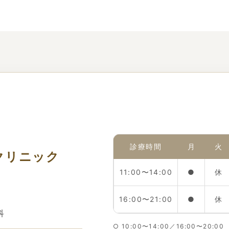
診療時間
月
火
クリニック
11:00〜14:00
●
休
16:00〜21:00
●
休
科
○ 10:00〜14:00／16:00〜20:00