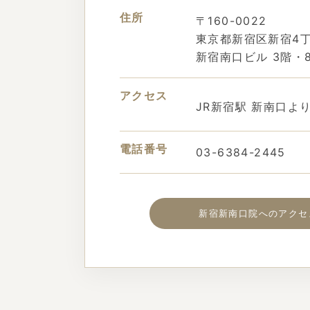
住所
〒160-0022
東京都新宿区新宿4丁
新宿南口ビル 3階・
アクセス
JR新宿駅 新南口よ
電話番号
03-6384-2445
新宿新南口院へのアクセ