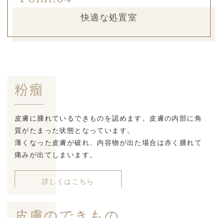
快適な処置室
粉瘤
皮膚に腫れているできものを認めます。皮膚の内部に角
質がたまった状態となっています。
薄くなった皮膚が破れ、内容物が出た場合は赤く腫れて
痛みが出てしまいます。
詳しくはこちら
皮膚のできもの