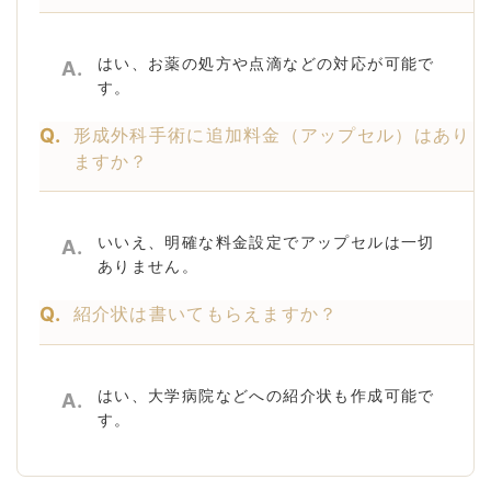
はい、お薬の処方や点滴などの対応が可能で
A.
す。
Q.
形成外科手術に追加料金（アップセル）はあり
ますか？
いいえ、明確な料金設定でアップセルは一切
A.
ありません。
Q.
紹介状は書いてもらえますか？
はい、大学病院などへの紹介状も作成可能で
A.
す。