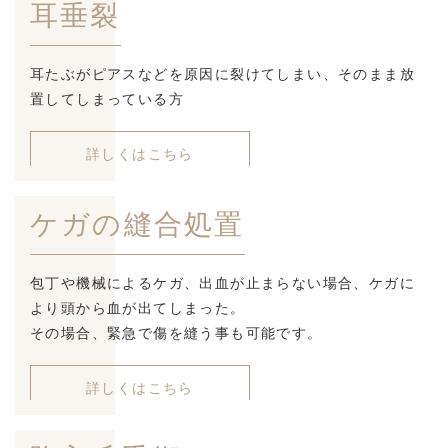
耳垂裂
耳たぶがピアスなどを原因に裂けてしまい、
そのまま放
置してしまっている方
詳しくはこちら
ケガの縫合処置
包丁や機械によるケガ、出血が止まらない場合、ケガに
より頭から血が出てしまった。
その場合、緊急で傷を縫う事も可能です。
詳しくはこちら