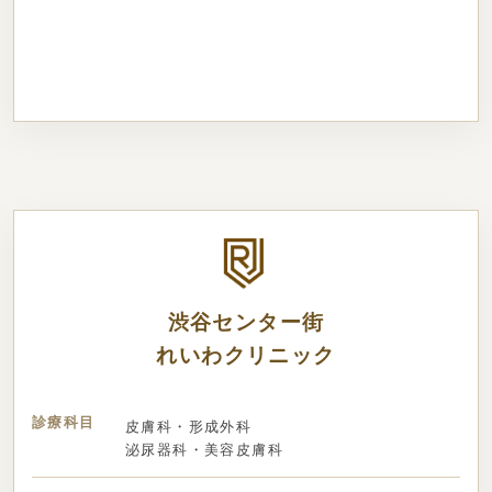
渋谷センター街
れいわクリニック
診療科目
皮膚科・形成外科
泌尿器科・美容皮膚科