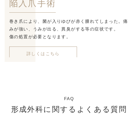
陥入爪手術
巻き爪により、菌が入りゆびが赤く腫れてしまった。痛
みが強い、うみが出る、異臭がする等の症状です。
傷の処置が必要となります。
詳しくはこちら
FAQ
形成外科に関するよくある質問