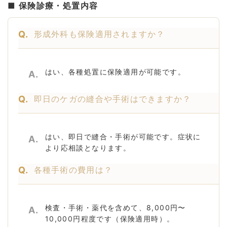
■ 保険診療・処置内容
Q.
形成外科も保険適用されますか？
はい、各種処置に保険適用が可能です。
A.
Q.
即日のケガの縫合や手術はできますか？
はい、即日で縫合・手術が可能です。症状に
A.
より応相談となります。
Q.
各種手術の費用は？
検査・手術・薬代を含めて、8,000円〜
A.
10,000円程度です（保険適用時）。