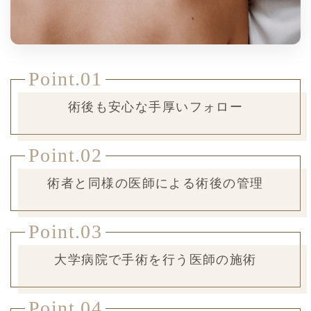
Point.01
術後も安心な手厚いフォロー
Point.02
術者と同様の医師による術後の管理
Point.03
大学病院で手術を行う医師の施術
Point.04