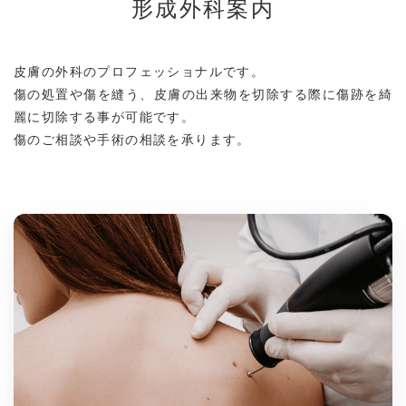
形成外科案内
皮膚の外科のプロフェッショナルです。
傷の処置や傷を縫う、皮膚の出来物を切除する際に傷跡を綺
麗に切除する事が可能です。
傷のご相談や手術の相談を承ります。