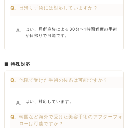
Q.
日帰り手術には対応していますか？
はい、局所麻酔による30分〜1時間程度の手術
A.
が日帰りで可能です。
■ 特殊対応
Q.
他院で受けた手術の抜糸は可能ですか？
はい、対応しています。
A.
Q.
韓国など海外で受けた美容手術のアフターフォ
ローは可能ですか？