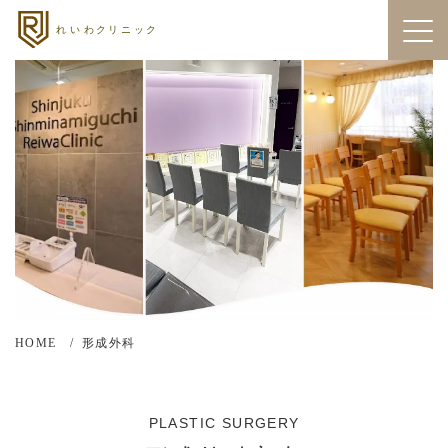
HOME
形成外科
PLASTIC SURGERY