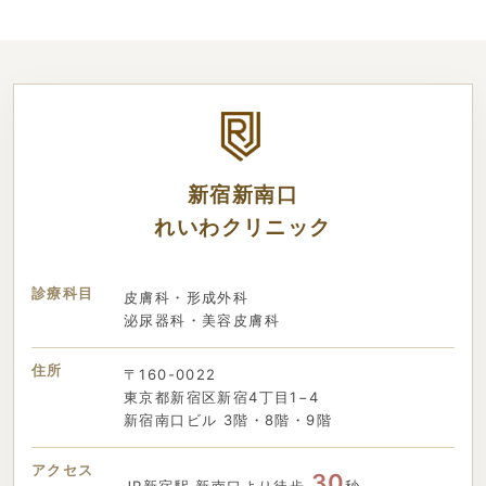
新宿新南口
れいわクリニック
診療科目
皮膚科・形成外科
泌尿器科・美容皮膚科
住所
〒160-0022
東京都新宿区新宿4丁目1−4
新宿南口ビル 3階・8階・9階
アクセス
30