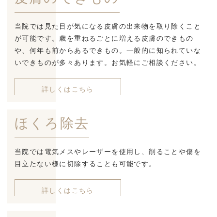
当院では見た目が気になる皮膚の出来物を取り除くこと
が可能です。歳を重ねるごとに増える皮膚のできもの
や、何年も前からあるできもの。一般的に知られていな
いできものが多々あります。お気軽にご相談ください。
詳しくはこちら
ほくろ除去
当院では電気メスやレーザーを使用し、削ることや傷を
目立たない様に切除することも可能です。
詳しくはこちら