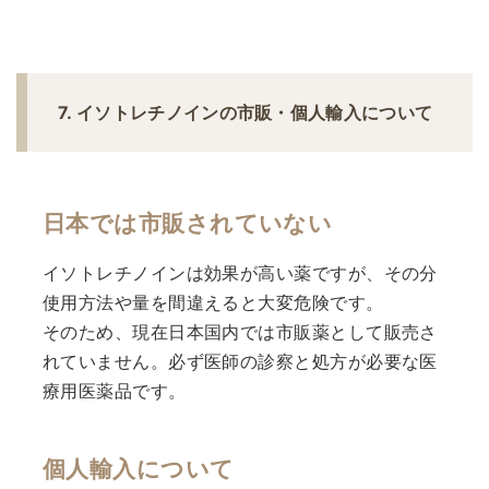
7. イソトレチノインの市販・個人輸入について
日本では市販されていない
イソトレチノインは効果が高い薬ですが、その分
使用方法や量を間違えると大変危険です。
そのため、現在日本国内では市販薬として販売さ
れていません。必ず医師の診察と処方が必要な医
療用医薬品です。
個人輸入について