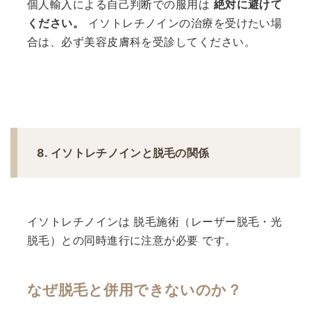
個人輸入による自己判断での服用は
絶対に避けて
ください。
イソトレチノインの治療を受けたい場
合は、必ず美容皮膚科を受診してください。
8. イソトレチノインと脱毛の関係
イソトレチノインは 脱毛施術（レーザー脱毛・光
脱毛）との同時進行に注意が必要 です。
なぜ脱毛と併用できないのか？