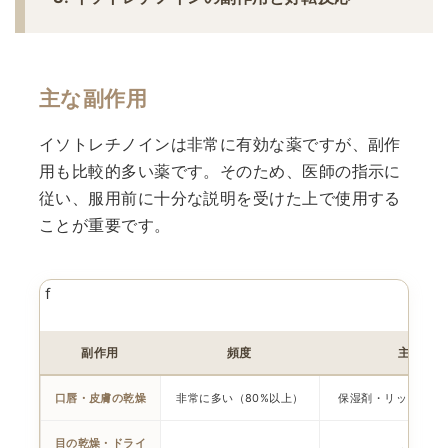
主な副作用
イソトレチノインは非常に有効な薬ですが、副作
用も比較的多い薬です。そのため、医師の指示に
従い、服用前に十分な説明を受けた上で使用する
ことが重要です。
ｆ
副作用
頻度
主な対
口唇・皮膚の乾燥
非常に多い（80%以上）
保湿剤・リップクリ
目の乾燥・ドライ