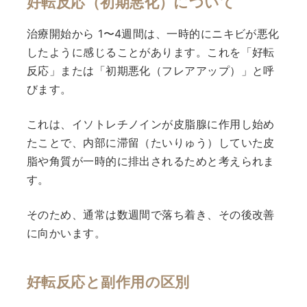
好転反応（初期悪化）について
治療開始から 1〜4週間は、一時的にニキビが悪化
したように感じることがあります。これを「好転
反応」または「初期悪化（フレアアップ）」と呼
びます。
これは、イソトレチノインが皮脂腺に作用し始め
たことで、内部に滞留（たいりゅう）していた皮
脂や角質が一時的に排出されるためと考えられま
す。
そのため、通常は数週間で落ち着き、その後改善
に向かいます。
好転反応と副作用の区別