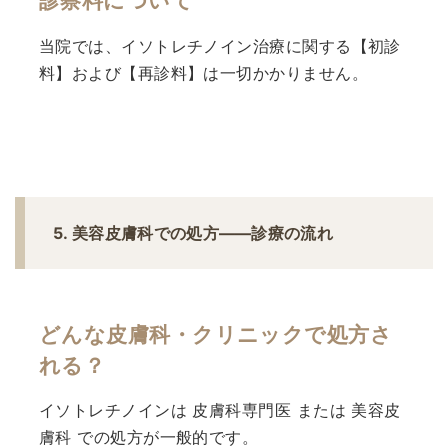
診察料について
当院では、イソトレチノイン治療に関する【初診
料】および【再診料】は一切かかりません。
5. 美容皮膚科での処方——診療の流れ
どんな皮膚科・クリニックで処方さ
れる？
イソトレチノインは 皮膚科専門医 または 美容皮
膚科 での処方が一般的です。