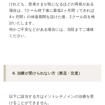
けれども、患者さまが気になるほどの再発がある
場合は、1クール終了後に最低2ヶ月間（できれば
4ヶ月間）の休薬期間を設けた後、2クール目を検
討いたします。
何かご不安などがある場合には、当院までご連絡
ください。
6. 治療が受けられない方（禁忌・注意）
以下に該当する方はイソトレチノインの治療を受
けることができません。