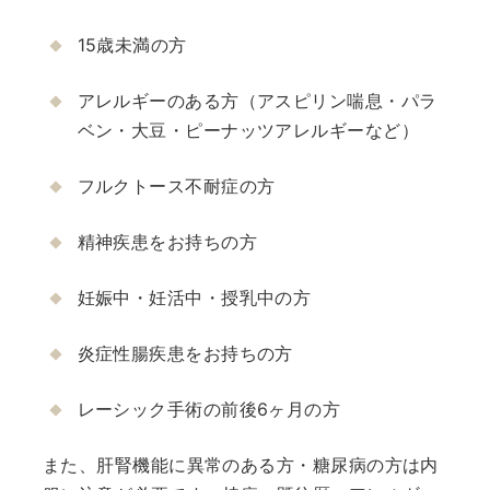
15歳未満の方
アレルギーのある方（アスピリン喘息・パラ
ベン・大豆・ピーナッツアレルギーなど）
フルクトース不耐症の方
精神疾患をお持ちの方
妊娠中・妊活中・授乳中の方
炎症性腸疾患をお持ちの方
レーシック手術の前後6ヶ月の方
また、肝腎機能に異常のある方・糖尿病の方は内