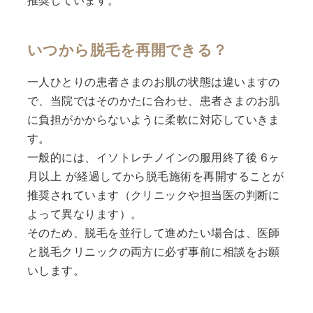
いつから脱毛を再開できる？
一人ひとりの患者さまのお肌の状態は違いますの
で、当院ではそのかたに合わせ、患者さまのお肌
に負担がかからないように柔軟に対応していきま
す。
一般的には、イソトレチノインの服用終了後 6ヶ
月以上 が経過してから脱毛施術を再開することが
推奨されています（クリニックや担当医の判断に
よって異なります）。
そのため、脱毛を並行して進めたい場合は、医師
と脱毛クリニックの両方に必ず事前に相談をお願
いします。