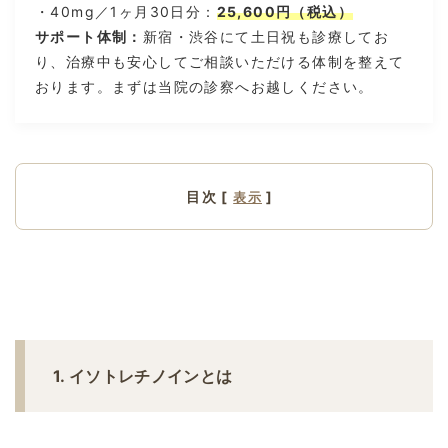
・40mg／1ヶ月30日分：
25,600円（税込）
サポート体制：
新宿・渋谷にて土日祝も診療してお
り、治療中も安心してご相談いただける体制を整えて
おります。まずは当院の診察へお越しください。
目次 [
]
表示
1. イソトレチノインとは