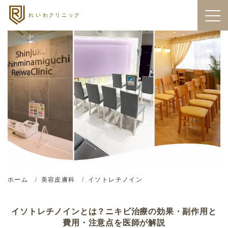
ホーム
美容皮膚科
イソトレチノイン
イソトレチノインとは？ニキビ治療の効果・副作用と
費用・注意点を医師が解説