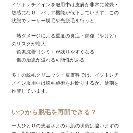
イソトレチノインを服用中は皮膚が非常に乾燥・
敏感になり、バリア機能が低下しています。この
状態でレーザー脱毛や光脱毛を行うと、
・熱ダメージによる重度の炎症・熱傷（やけど）
のリスクが増大
・色素沈着（シミ）が残りやすくなる
・傷の治癒が遅れる可能性がある
多くの脱毛クリニック・皮膚科では、イソトレチ
ノイン服用中は脱毛施術をお断りするか、延期を
推奨しています。
いつから脱毛を再開できる？
一人ひとりの患者さまのお肌の状態は違いますの