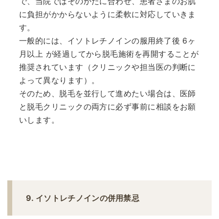
で、当院ではそのかたに合わせ、患者さまのお肌
に負担がかからないように柔軟に対応していきま
す。
一般的には、イソトレチノインの服用終了後 6ヶ
月以上 が経過してから脱毛施術を再開することが
推奨されています（クリニックや担当医の判断に
よって異なります）。
そのため、脱毛を並行して進めたい場合は、医師
と脱毛クリニックの両方に必ず事前に相談をお願
いします。
9. イソトレチノインの併用禁忌