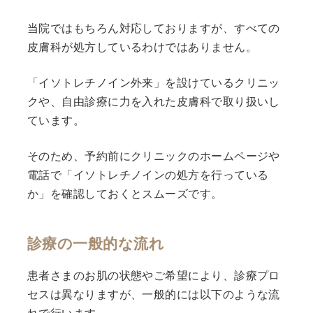
当院ではもちろん対応しておりますが、すべての
皮膚科が処方しているわけではありません。
「イソトレチノイン外来」を設けているクリニッ
クや、自由診療に力を入れた皮膚科で取り扱いし
ています。
そのため、予約前にクリニックのホームページや
電話で「イソトレチノインの処方を行っている
か」を確認しておくとスムーズです。
診療の一般的な流れ
患者さまのお肌の状態やご希望により、診療プロ
セスは異なりますが、一般的には以下のような流