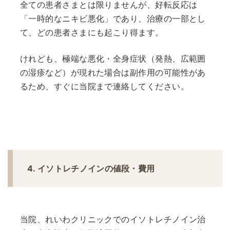
全ての患者さまとは限りませんが、好転反応は
「一時的なニキビ悪化」であり、治療の一部とし
て、どの患者さまにも起こり得ます。
けれども、極端な悪化・全身症状（発熱、広範囲
の湿疹など）が現れた場合は副作用の可能性があ
るため、すぐに当院まで連絡してください。
4. イソトレチノインの値段・費用
当院、れいわクリニックでのイソトレチノイン治