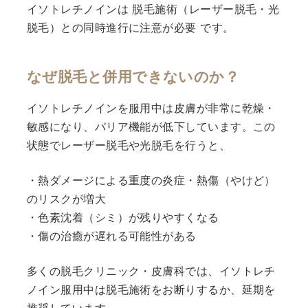
イソトレチノインは 脱毛施術（レーザー脱毛・光
脱毛）との同時進行に注意が必要 です。
なぜ脱毛と併用できないのか？
イソトレチノインを服用中は皮膚が非常に乾燥・
敏感になり、バリア機能が低下しています。この
状態でレーザー脱毛や光脱毛を行うと、
・熱ダメージによる重度の炎症・熱傷（やけど）
のリスクが増大
・色素沈着（シミ）が残りやすくなる
・傷の治癒が遅れる可能性がある
多くの脱毛クリニック・皮膚科では、イソトレチ
ノイン服用中は脱毛施術をお断りするか、延期を
推奨しています。