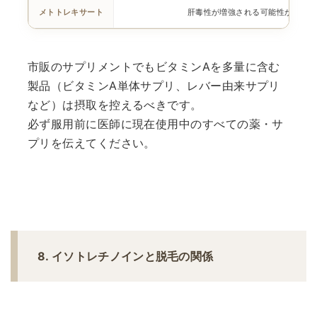
メトトレキサート
肝毒性が増強される可能性がある
市販のサプリメントでもビタミンAを多量に含む
製品（ビタミンA単体サプリ、レバー由来サプリ
など）は摂取を控えるべきです。
必ず服用前に医師に現在使用中のすべての薬・サ
プリを伝えてください。
8. イソトレチノインと脱毛の関係