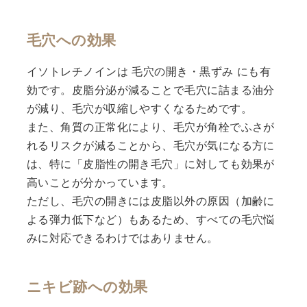
毛穴への効果
イソトレチノインは 毛穴の開き・黒ずみ にも有
効です。皮脂分泌が減ることで毛穴に詰まる油分
が減り、毛穴が収縮しやすくなるためです。
また、角質の正常化により、毛穴が角栓でふさが
れるリスクが減ることから、毛穴が気になる方に
は、特に「皮脂性の開き毛穴」に対しても効果が
高いことが分かっています。
ただし、毛穴の開きには皮脂以外の原因（加齢に
よる弾力低下など）もあるため、すべての毛穴悩
みに対応できるわけではありません。
ニキビ跡への効果