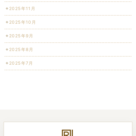
2025年11月
2025年10月
2025年9月
2025年8月
2025年7月