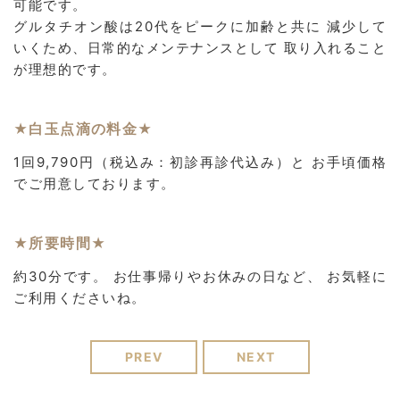
可能です。
グルタチオン酸は20代をピークに加齢と共に 減少して
いくため、日常的なメンテナンスとして 取り入れること
が理想的です。
★白玉点滴の料金★
1回9,790円（税込み：初診再診代込み）と お手頃価格
でご用意しております。
★所要時間★
約30分です。 お仕事帰りやお休みの日など、 お気軽に
ご利用くださいね。
PREV
NEXT