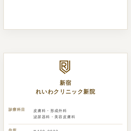
新宿
れいわクリニック新院
診療科目
皮膚科・形成外科
泌尿器科・美容皮膚科
住所