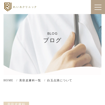
BLOG
ブログ
HOME
美容皮膚科一覧
白玉点滴について
美容皮膚科