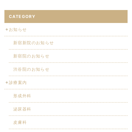
CATEGORY
お知らせ
新宿新院のお知らせ
新宿院のお知らせ
渋谷院のお知らせ
診療案内
形成外科
泌尿器科
皮膚科