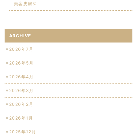
美容皮膚科
ARCHIVE
2026年7月
2026年5月
2026年4月
2026年3月
2026年2月
2026年1月
2025年12月