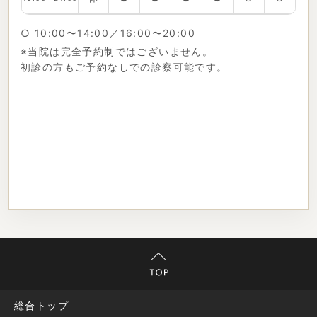
○ 10:00〜14:00／16:00〜20:00
※当院は完全予約制ではございません。
初診の方もご予約なしでの診察可能です。
総合トップ