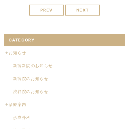
PREV
NEXT
CATEGORY
お知らせ
新宿新院のお知らせ
新宿院のお知らせ
渋谷院のお知らせ
診療案内
形成外科