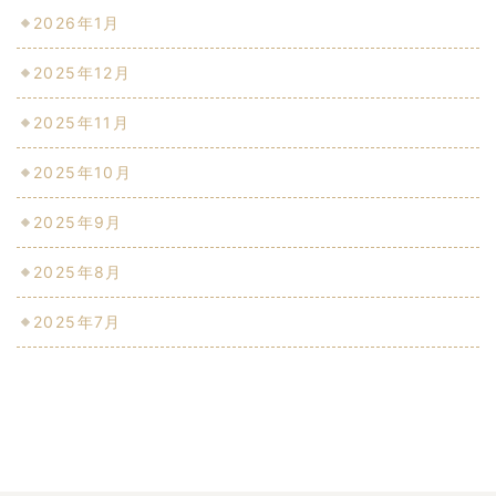
2026年1月
2025年12月
2025年11月
2025年10月
2025年9月
2025年8月
2025年7月