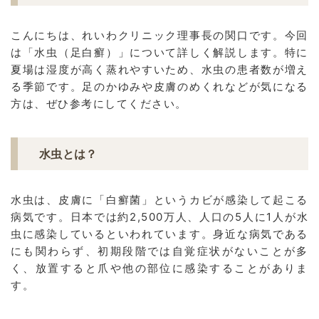
こんにちは、れいわクリニック理事長の関口です。今回
は「水虫（足白癬）」について詳しく解説します。特に
夏場は湿度が高く蒸れやすいため、水虫の患者数が増え
る季節です。足のかゆみや皮膚のめくれなどが気になる
方は、ぜひ参考にしてください。
水虫とは？
水虫は、皮膚に「白癬菌」というカビが感染して起こる
病気です。日本では約2,500万人、人口の5人に1人が水
虫に感染しているといわれています。身近な病気である
にも関わらず、初期段階では自覚症状がないことが多
く、放置すると爪や他の部位に感染することがありま
す。