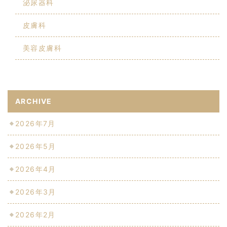
泌尿器科
皮膚科
美容皮膚科
ARCHIVE
2026年7月
2026年5月
2026年4月
2026年3月
2026年2月