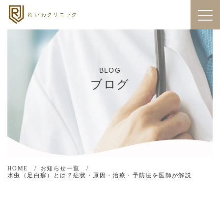
BLOG
ブログ
HOME
お知らせ一覧
水虫（足白癬）とは？症状・原因・治療・予防法を医師が解説