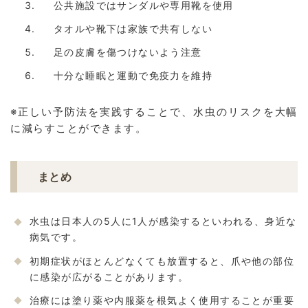
公共施設ではサンダルや専用靴を使用
タオルや靴下は家族で共有しない
足の皮膚を傷つけないよう注意
十分な睡眠と運動で免疫力を維持
※正しい予防法を実践することで、水虫のリスクを大幅
に減らすことができます。
まとめ
水虫は日本人の5人に1人が感染するといわれる、身近な
病気です。
初期症状がほとんどなくても放置すると、爪や他の部位
に感染が広がることがあります。
治療には塗り薬や内服薬を根気よく使用することが重要