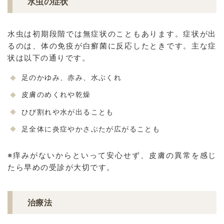
水虫の症状
水虫は初期段階では無症状のこともあります。症状が出
るのは、体の免疫が白癬菌に反応したときです。主な症
状は以下の通りです。
足のかゆみ、赤み、水ぶくれ
皮膚のめくれや乾燥
ひび割れや水が出ることも
足全体に炎症やかさぶたが広がることも
※痒みがないからといって安心せず、皮膚の異常を感じ
たら早めの受診が大切です。
治療法