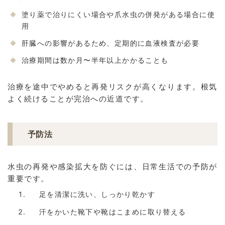
塗り薬で治りにくい場合や爪水虫の併発がある場合に使
用
肝臓への影響があるため、定期的に血液検査が必要
治療期間は数か月〜半年以上かかることも
治療を途中でやめると再発リスクが高くなります。根気
よく続けることが完治への近道です。
予防法
水虫の再発や感染拡大を防ぐには、日常生活での予防が
重要です。
足を清潔に洗い、しっかり乾かす
汗をかいた靴下や靴はこまめに取り替える