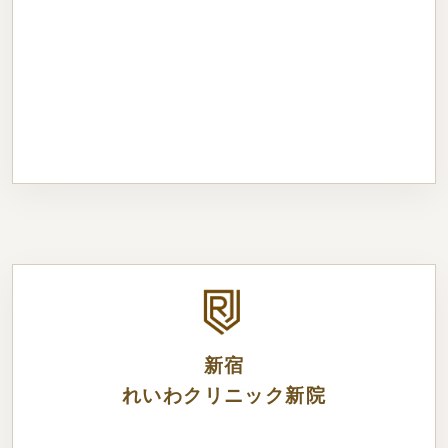
新宿
れいわクリニック新院