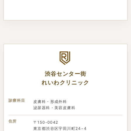
渋谷センター街
れいわクリニック
診療科目
皮膚科・形成外科
泌尿器科・美容皮膚科
住所
〒150-0042
東京都渋谷区宇田川町24−4