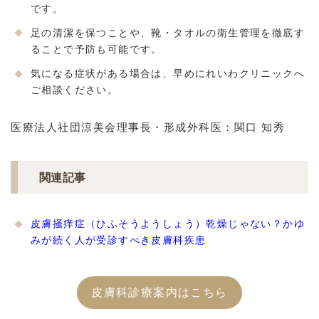
です。
足の清潔を保つことや、靴・タオルの衛生管理を徹底す
ることで予防も可能です。
気になる症状がある場合は、早めにれいわクリニックへ
ご相談ください。
医療法人社団涼美会理事長・形成外科医：関口 知秀
関連記事
皮膚掻痒症（ひふそうようしょう）乾燥じゃない？かゆ
みが続く人が受診すべき皮膚科疾患
皮膚科診療案内はこちら