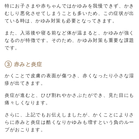
特にお子さまや赤ちゃんではかゆみを我慢できず、かき
むしり悪化させてしまうことも多いため、この症状が出
ている時は、かゆみ対策も必要となってきます。
また、入浴後や寝る前など体が温まると、かゆみが強く
なるのが特徴です。そのため、かゆみ対策も重要な課題
です。
③ 赤みと炎症
かくことで皮膚の表面が傷つき、赤くなったり小さな湿
疹が出てきます。
炎症が進むと、ひび割れやかさぶたができ、見た目にも
痛々しくなります。
さらに、上記でもお伝えしましたが、かくことによりさ
らに赤みと炎症は酷くなりかゆみも増すという負のルー
プがおこります。