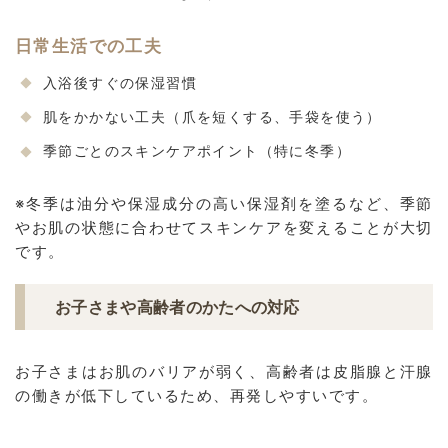
日常生活での工夫
入浴後すぐの保湿習慣
肌をかかない工夫（爪を短くする、手袋を使う）
季節ごとのスキンケアポイント（特に冬季）
※冬季は油分や保湿成分の高い保湿剤を塗るなど、季節
やお肌の状態に合わせてスキンケアを変えることが大切
です。
お子さまや高齢者のかたへの対応
お子さまはお肌のバリアが弱く、高齢者は皮脂腺と汗腺
の働きが低下しているため、再発しやすいです。