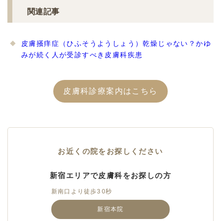
関連記事
皮膚掻痒症（ひふそうようしょう）乾燥じゃない？かゆ
みが続く人が受診すべき皮膚科疾患
皮膚科診療案内はこちら
お近くの院をお探しください
新宿エリアで皮膚科をお探しの方
新南口より徒歩30秒
新宿本院