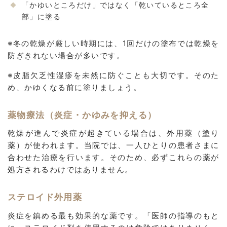
「かゆいところだけ」ではなく「乾いているところ全
部」に塗る
※冬の乾燥が厳しい時期には、1回だけの塗布では乾燥を
防ぎきれない場合が多いです。
※皮脂欠乏性湿疹を未然に防ぐことも大切です。そのた
め、かゆくなる前に塗りましょう。
薬物療法（炎症・かゆみを抑える）
乾燥が進んで炎症が起きている場合は、外用薬（塗り
薬）が使われます。当院では、一人ひとりの患者さまに
合わせた治療を行います。そのため、必ずこれらの薬が
処方されるわけではありません。
ステロイド外用薬
炎症を鎮める最も効果的な薬です。「医師の指導のもと