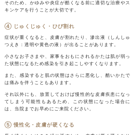
そのため、かゆみや炎症が酷くなる前に適切な治療やス
キンケアを行うことが大切です。
④ じゅくじゅく・ひび割れ
症状が重くなると、皮膚が割れたり、滲出液（しんしゅ
つえき：透明や黄色の液）が出ることがあります。
小さなお子さまや、家事をおもにされるかたは肌が弱っ
た状態になるため感染を引き起こしやすくなります。
また、感染すると肌の状態はさらに悪化し、酷いかたで
は痛みを伴うこともあります。
それ以外にも、放置しておけば慢性的な皮膚疾患になっ
てしまう可能性もあるため、この状態になった場合に
は、当院までお早めにご来院ください。
⑤ 慢性化・皮膚が硬くなる