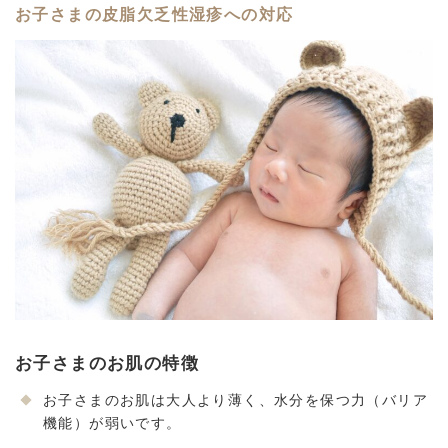
お子さまの皮脂欠乏性湿疹への対応
お子さまのお肌の特徴
お子さまのお肌は大人より薄く、水分を保つ力（バリア
機能）が弱いです。