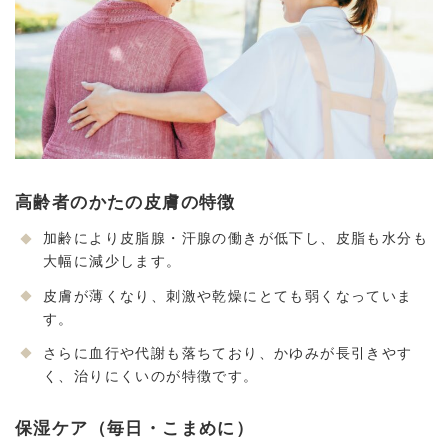
高齢者のかたの皮膚の特徴
加齢により皮脂腺・汗腺の働きが低下し、皮脂も水分も
大幅に減少します。
皮膚が薄くなり、刺激や乾燥にとても弱くなっていま
す。
さらに血行や代謝も落ちており、かゆみが長引きやす
く、治りにくいのが特徴です。
保湿ケア（毎日・こまめに）