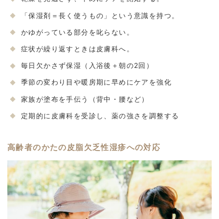
「保湿剤＝長く使うもの」という意識を持つ。
かゆがっている部分を叱らない。
症状が繰り返すときは皮膚科へ。
毎日欠かさず保湿（入浴後＋朝の2回）
季節の変わり目や暖房期に早めにケアを強化
家族が塗布を手伝う（背中・腰など）
定期的に皮膚科を受診し、薬の強さを調整する
高齢者のかたの皮脂欠乏性湿疹への対応