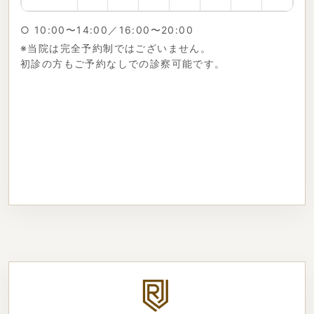
○ 10:00〜14:00／16:00〜20:00
※当院は完全予約制ではございません。
初診の方もご予約なしでの診察可能です。