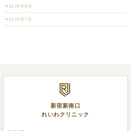
2025年8月
2025年7月
新宿新南口
れいわクリニック