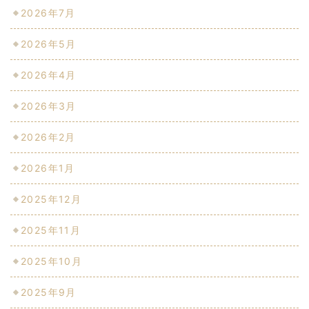
2026年7月
2026年5月
2026年4月
2026年3月
2026年2月
2026年1月
2025年12月
2025年11月
2025年10月
2025年9月