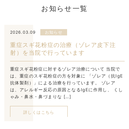
お知らせ一覧
2026.03.09
お知らせ
重症スギ花粉症の治療（ゾレア皮下注
射）を当院で行っています
重症スギ花粉症に対するゾレア治療について 当院で
は、重症のスギ花粉症の方を対象に 「ゾレア（抗IgE
抗体製剤）」による治療を行っています。 ゾレア
は、アレルギー反応の原因となるIgEに作用し、 くし
ゃみ・鼻水・鼻づまりな […]
詳しくはこちら