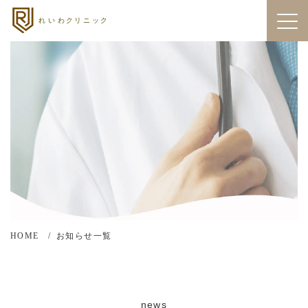
HOME
お知らせ一覧
news