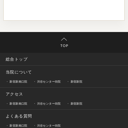
総合トップ
当院について
新宿新南口院
渋谷センター街院
新宿新院
アクセス
新宿新南口院
渋谷センター街院
新宿新院
よくある質問
新宿新南口院
渋谷センター街院