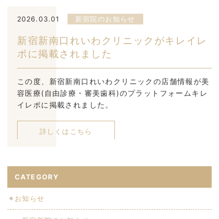
2026.03.01
新宿院のお知らせ
新宿新南口れいわクリニックがキレイレ
ポに掲載されました
この度、新宿新南口れいわクリニックの店舗情報が美
容医療(自由診療・審美歯科)のプラットフォームキレ
イレポに掲載されました。
詳しくはこちら
CATEGORY
お知らせ