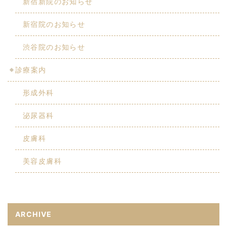
新宿新院のお知らせ
新宿院のお知らせ
渋谷院のお知らせ
診療案内
形成外科
泌尿器科
皮膚科
美容皮膚科
ARCHIVE