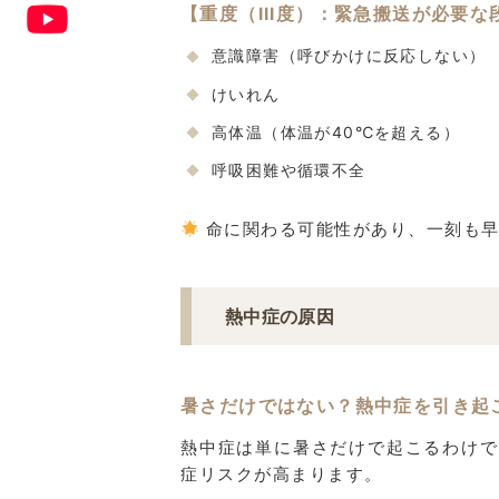
【重度（III度）：緊急搬送が必要な
意識障害（呼びかけに反応しない）
けいれん
高体温（体温が40℃を超える）
呼吸困難や循環不全
命に関わる可能性があり、一刻も早
熱中症の原因
暑さだけではない？熱中症を引き起
熱中症は単に暑さだけで起こるわけで
症リスクが高まります。