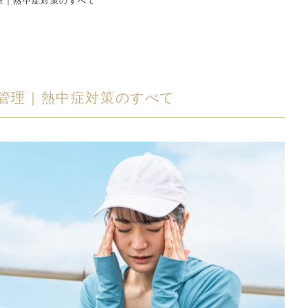
理｜熱中症対策のすべて
管理｜熱中症対策のすべて