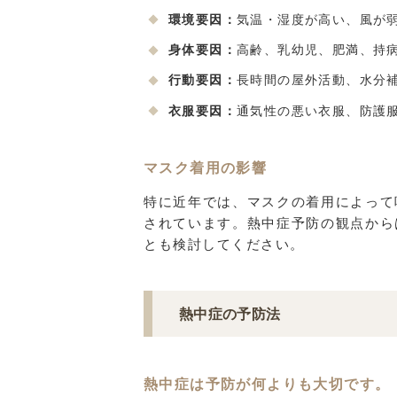
環境要因：
気温・湿度が高い、風が
身体要因：
高齢、乳幼児、肥満、持
行動要因：
長時間の屋外活動、水分
衣服要因：
通気性の悪い衣服、防護
マスク着用の影響
特に近年では、マスクの着用によって
されています。熱中症予防の観点から
とも検討してください。
熱中症の予防法
熱中症は予防が何よりも大切です。