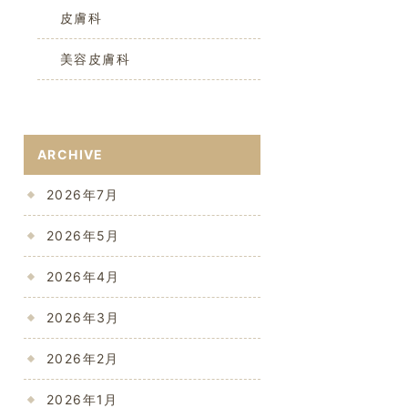
皮膚科
美容皮膚科
ARCHIVE
2026年7月
2026年5月
2026年4月
2026年3月
2026年2月
2026年1月