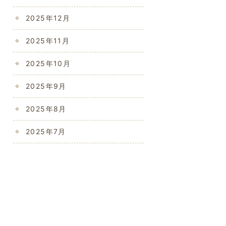
2025年12月
2025年11月
2025年10月
2025年9月
2025年8月
2025年7月