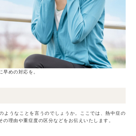
に早めの対応を。
のようなことを言うのでしょうか。ここでは、熱中症の
その理由や重症度の区分などをお伝えいたします。