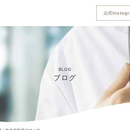
公式Instag
BLOG
ブログ