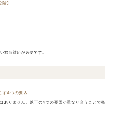
段階】
い救急対応が必要です。
こす4つの要因
はありません。以下の4つの要因が重なり合うことで発