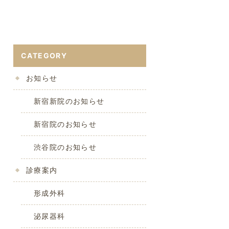
CATEGORY
お知らせ
新宿新院のお知らせ
新宿院のお知らせ
渋谷院のお知らせ
診療案内
形成外科
泌尿器科