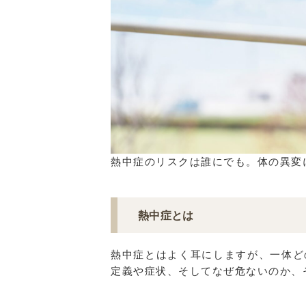
熱中症のリスクは誰にでも。体の異変
熱中症とは
熱中症とはよく耳にしますが、一体ど
定義や症状、そしてなぜ危ないのか、