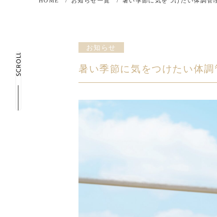
HOME
お知らせ一覧
暑い季節に気をつけたい体調管
お知らせ
暑い季節に気をつけたい体調