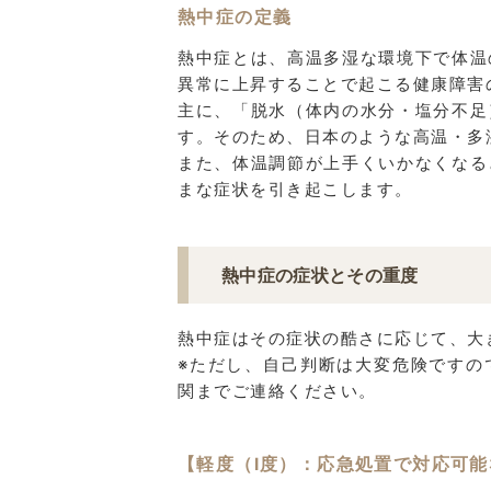
熱中症の定義
熱中症とは、高温多湿な環境下で体温
異常に上昇することで起こる健康障害
主に、「脱水（体内の水分・塩分不足
す。そのため、日本のような高温・多
また、体温調節が上手くいかなくなる
まな症状を引き起こします。
熱中症の症状とその重度
熱中症はその症状の酷さに応じて、大
※ただし、自己判断は大変危険ですの
関までご連絡ください。
【軽度（I度）：応急処置で対応可