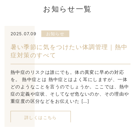
お知らせ一覧
2025.07.09
お知らせ
暑い季節に気をつけたい体調管理｜熱中
症対策のすべて
熱中症のリスクは誰にでも。体の異変に早めの対応
を。 熱中症とは 熱中症とはよく耳にしますが、一体
どのようなことを言うのでしょうか。ここでは、熱中
症の定義や症状、そしてなぜ危ないのか、その理由や
重症度の区分などをお伝えいた […]
詳しくはこちら