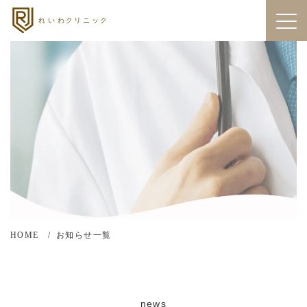
HOME
お知らせ一覧
news