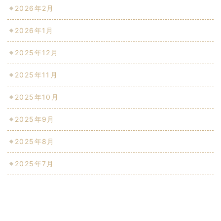
2026年2月
2026年1月
2025年12月
2025年11月
2025年10月
2025年9月
2025年8月
2025年7月