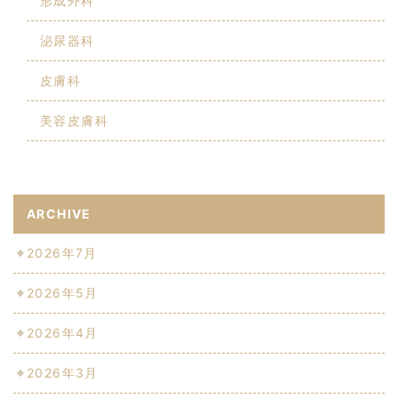
形成外科
泌尿器科
皮膚科
美容皮膚科
ARCHIVE
2026年7月
2026年5月
2026年4月
2026年3月