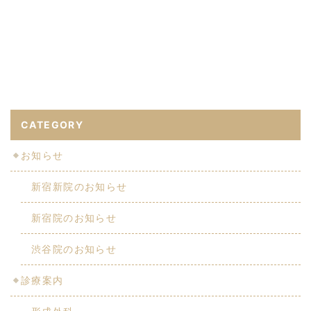
CATEGORY
お知らせ
新宿新院のお知らせ
新宿院のお知らせ
渋谷院のお知らせ
診療案内