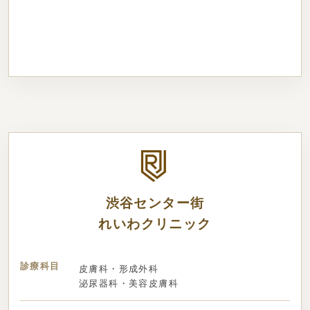
渋谷センター街
れいわクリニック
診療科目
皮膚科・形成外科
泌尿器科・美容皮膚科