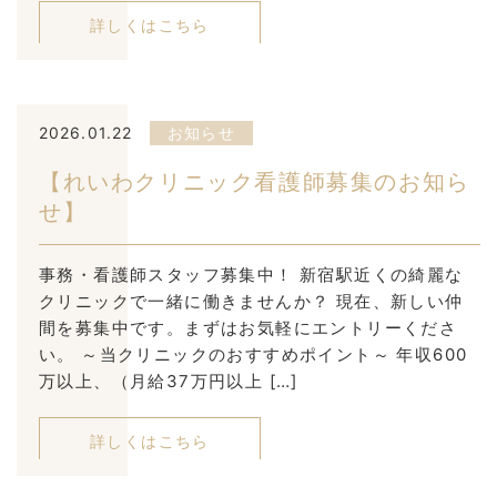
詳しくはこちら
2026.01.22
お知らせ
【れいわクリニック看護師募集のお知ら
せ】
事務・看護師スタッフ募集中！ 新宿駅近くの綺麗な
クリニックで一緒に働きませんか？ 現在、新しい仲
間を募集中です。まずはお気軽にエントリーくださ
い。 ～当クリニックのおすすめポイント～ 年収600
万以上、（月給37万円以上 […]
詳しくはこちら