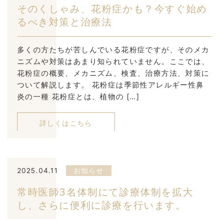
そのくしゃみ、花粉症かも？今すぐ始め
るべき対策と治療法
多くの方たちが苦しんでいる花粉症ですが、そのメカ
ニズムや対策はあまり知られていません。ここでは、
花粉症の概要、メカニズム、検査、治療方法、対策に
ついて解説します。 花粉症は季節性アレルギー性鼻
炎の一種 花粉症とは、植物の […]
詳しくはこちら
2025.04.11
お知らせ
常時医師3名体制にて診療体制を拡大
し、さらに便利に診療を行います。