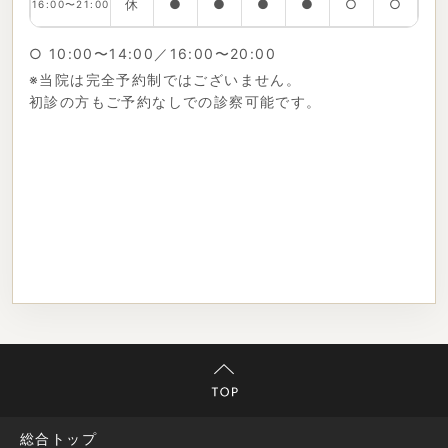
休
●
●
●
●
○
○
16:00〜21:00
○ 10:00〜14:00／16:00〜20:00
※当院は完全予約制ではございません。
初診の方もご予約なしでの診察可能です。
総合トップ