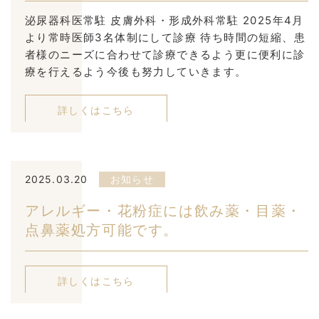
泌尿器科医常駐 皮膚外科・形成外科常駐 2025年4月
より常時医師3名体制にして診療 待ち時間の短縮、患
者様のニーズに合わせて診療できるよう更に便利に診
療を行えるよう今後も努力していきます。
詳しくはこちら
2025.03.20
お知らせ
アレルギー・花粉症には飲み薬・目薬・
点鼻薬処方可能です。
詳しくはこちら