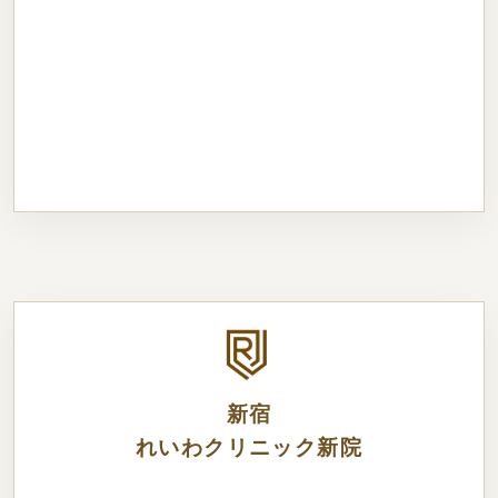
新宿
れいわクリニック新院