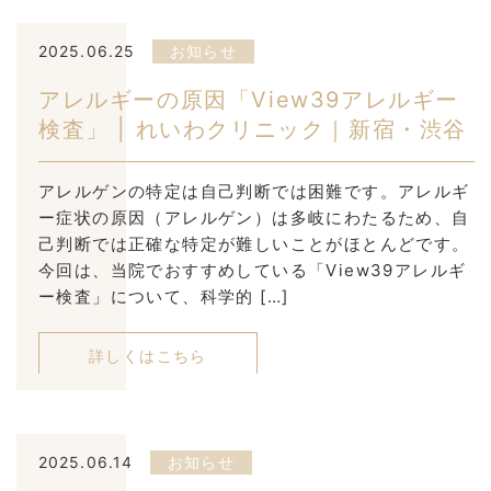
2025.06.25
お知らせ
アレルギーの原因「View39アレルギー
検査」 | れいわクリニック｜新宿・渋谷
アレルゲンの特定は自己判断では困難です。アレルギ
ー症状の原因（アレルゲン）は多岐にわたるため、自
己判断では正確な特定が難しいことがほとんどです。
今回は、当院でおすすめしている「View39アレルギ
ー検査」について、科学的 […]
詳しくはこちら
2025.06.14
お知らせ