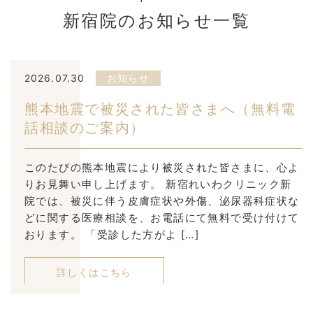
新宿院のお知らせ一覧
2026.07.30
お知らせ
熊本地震で被災された皆さまへ（無料電
話相談のご案内）
このたびの熊本地震により被災された皆さまに、心よ
りお見舞い申し上げます。 新宿れいわクリニック新
院では、被災に伴う皮膚症状や外傷、泌尿器科症状な
どに関する医療相談を、お電話にて無料で受け付けて
おります。 「受診した方がよ […]
詳しくはこちら