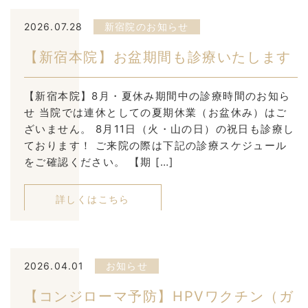
2026.07.28
新宿院のお知らせ
【新宿本院】お盆期間も診療いたします
【新宿本院】8月・夏休み期間中の診療時間のお知ら
せ 当院では連休としての夏期休業（お盆休み）はご
ざいません。 8月11日（火・山の日）の祝日も診療し
ております！ ご来院の際は下記の診療スケジュール
をご確認ください。 【期 […]
詳しくはこちら
2026.04.01
お知らせ
【コンジローマ予防】HPVワクチン（ガ