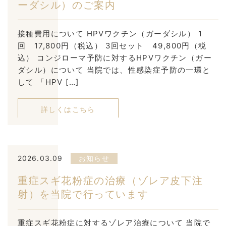
ーダシル）のご案内
接種費用について HPVワクチン（ガーダシル） 1
回 17,800円（税込） 3回セット 49,800円（税
込） コンジローマ予防に対するHPVワクチン（ガー
ダシル）について 当院では、性感染症予防の一環と
して 「HPV […]
詳しくはこちら
2026.03.09
お知らせ
重症スギ花粉症の治療（ゾレア皮下注
射）を当院で行っています
重症スギ花粉症に対するゾレア治療について 当院で