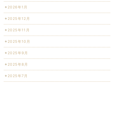
2026年1月
2025年12月
2025年11月
2025年10月
2025年9月
2025年8月
2025年7月