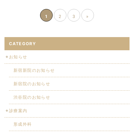
1
2
3
»
CATEGORY
お知らせ
新宿新院のお知らせ
新宿院のお知らせ
渋谷院のお知らせ
診療案内
形成外科