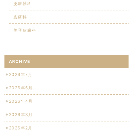
泌尿器科
皮膚科
美容皮膚科
ARCHIVE
2026年7月
2026年5月
2026年4月
2026年3月
2026年2月